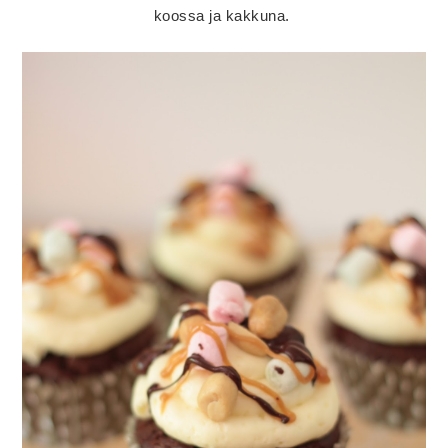
koossa ja kakkuna.