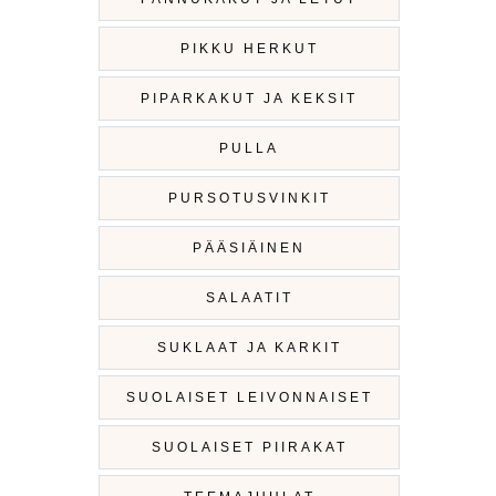
PIKKU HERKUT
PIPARKAKUT JA KEKSIT
PULLA
PURSOTUSVINKIT
PÄÄSIÄINEN
SALAATIT
SUKLAAT JA KARKIT
SUOLAISET LEIVONNAISET
SUOLAISET PIIRAKAT