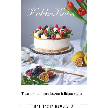
Tilaa ennakkoon kuvaa klikkaamalla
HAE TÄSTÄ BLOGISTA