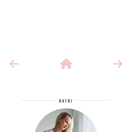
KATRI