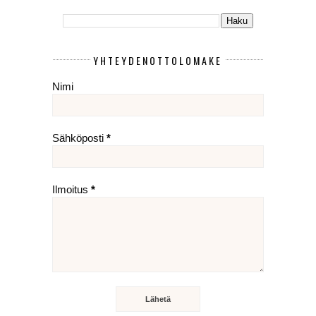
YHTEYDENOTTOLOMAKE
Nimi
Sähköposti
*
Ilmoitus
*