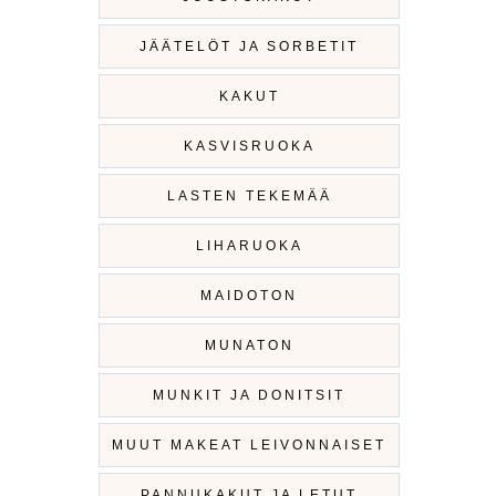
JÄÄTELÖT JA SORBETIT
KAKUT
KASVISRUOKA
LASTEN TEKEMÄÄ
LIHARUOKA
MAIDOTON
MUNATON
MUNKIT JA DONITSIT
MUUT MAKEAT LEIVONNAISET
PANNUKAKUT JA LETUT