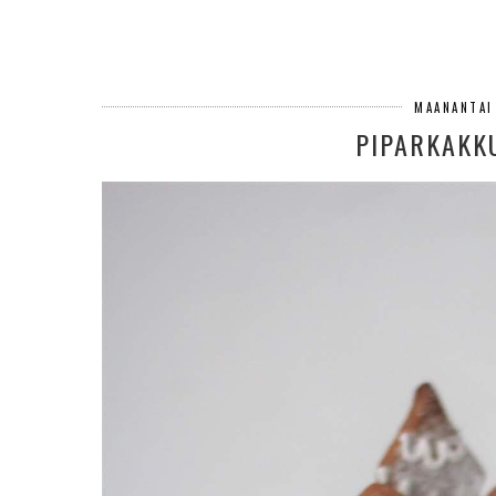
MAANANTAI
PIPARKAKK