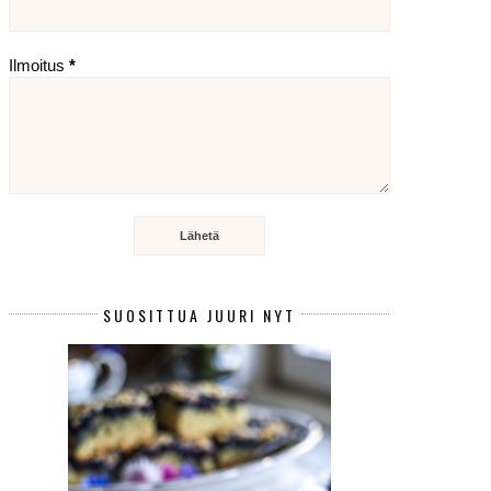
Ilmoitus
*
SUOSITTUA JUURI NYT