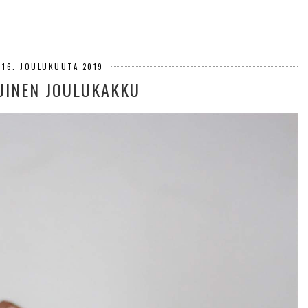
 16. JOULUKUUTA 2019
UINEN JOULUKAKKU