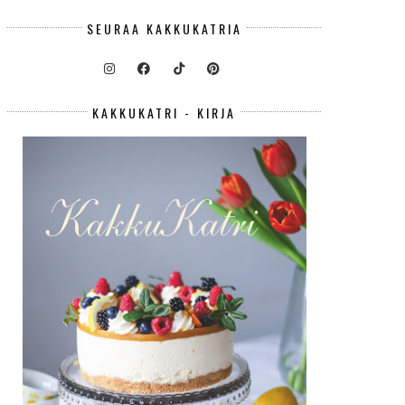
SEURAA KAKKUKATRIA
KAKKUKATRI - KIRJA