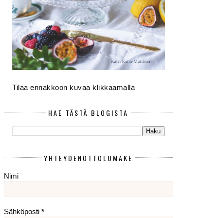
Tilaa ennakkoon kuvaa klikkaamalla
HAE TÄSTÄ BLOGISTA
YHTEYDENOTTOLOMAKE
Nimi
Sähköposti
*