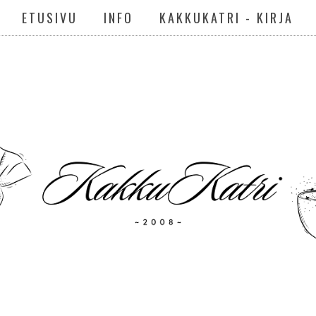
ETUSIVU
INFO
KAKKUKATRI - KIRJA