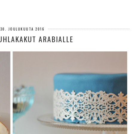
 30. JOULUKUUTA 2016
JUHLAKAKUT ARABIALLE