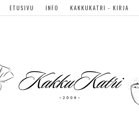
ETUSIVU
INFO
KAKKUKATRI - KIRJA