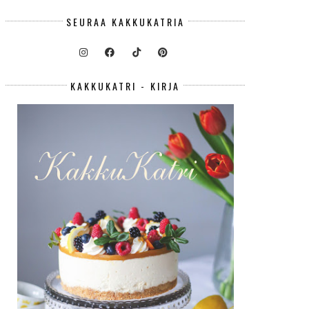
SEURAA KAKKUKATRIA
KAKKUKATRI - KIRJA