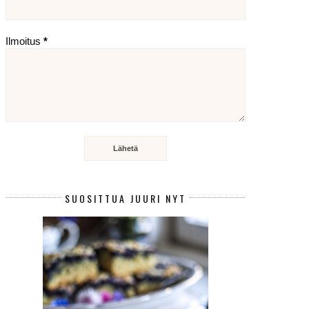
Ilmoitus
*
SUOSITTUA JUURI NYT