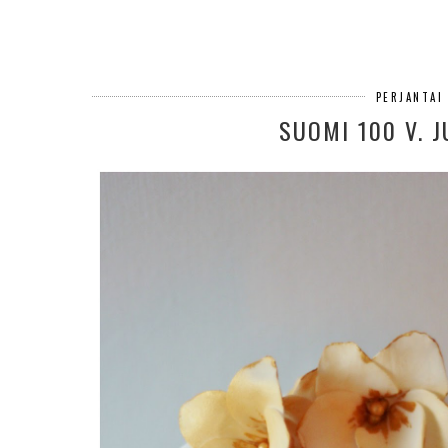
PERJANTAI
SUOMI 100 V. 