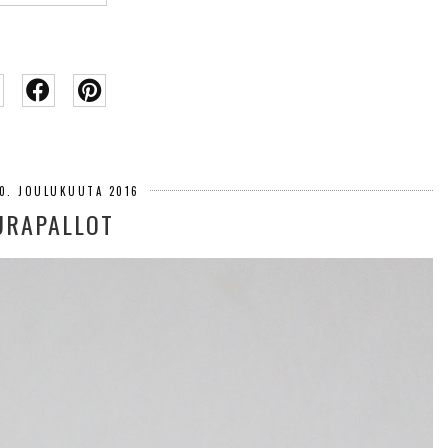
20. JOULUKUUTA 2016
URAPALLOT