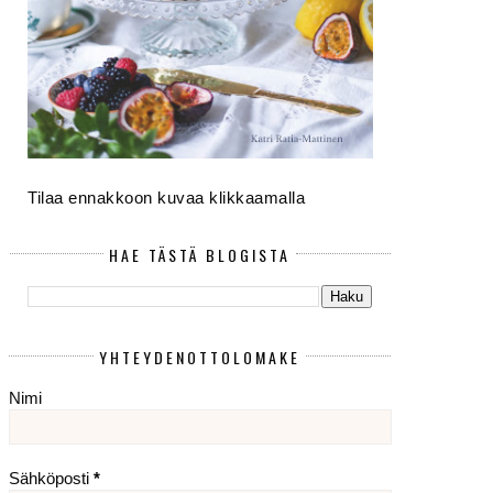
Tilaa ennakkoon kuvaa klikkaamalla
HAE TÄSTÄ BLOGISTA
YHTEYDENOTTOLOMAKE
Nimi
Sähköposti
*