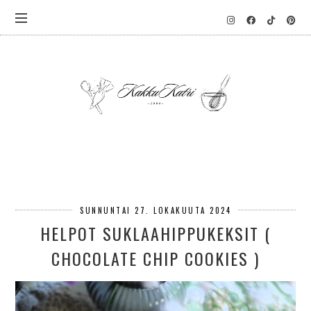
SUNNUNTAI 27. LOKAKUUTA 2024
HELPOT SUKLAAHIPPUKEKSIT (
CHOCOLATE CHIP COOKIES )