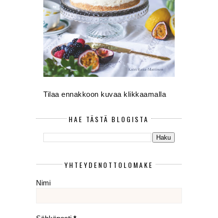
Tilaa ennakkoon kuvaa klikkaamalla
HAE TÄSTÄ BLOGISTA
YHTEYDENOTTOLOMAKE
Nimi