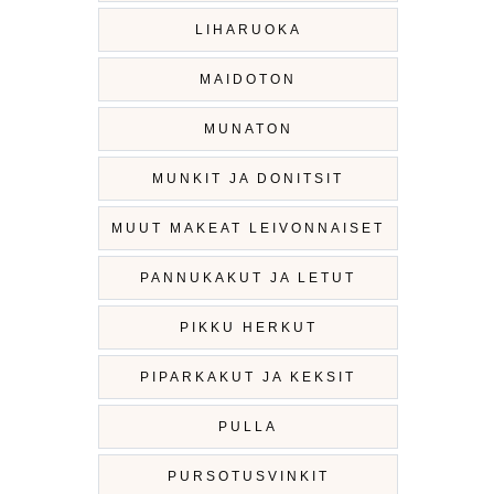
LIHARUOKA
MAIDOTON
MUNATON
MUNKIT JA DONITSIT
MUUT MAKEAT LEIVONNAISET
PANNUKAKUT JA LETUT
PIKKU HERKUT
PIPARKAKUT JA KEKSIT
PULLA
PURSOTUSVINKIT