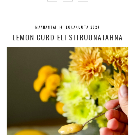
MAANANTAI 14. LOKAKUUTA 2024
LEMON CURD ELI SITRUUNATAHNA