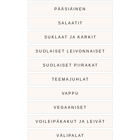
PÄÄSIÄINEN
SALAATIT
SUKLAAT JA KARKIT
SUOLAISET LEIVONNAISET
SUOLAISET PIIRAKAT
TEEMAJUHLAT
VAPPU
VEGAANISET
VOILEIPÄKAKUT JA LEIVÄT
VÄLIPALAT