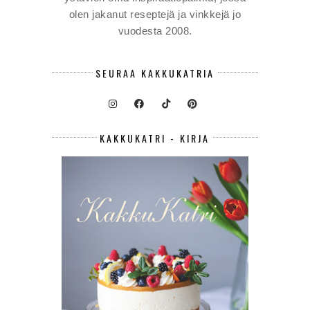
olen jakanut reseptejä ja vinkkejä jo
vuodesta 2008.
SEURAA KAKKUKATRIA
KAKKUKATRI - KIRJA