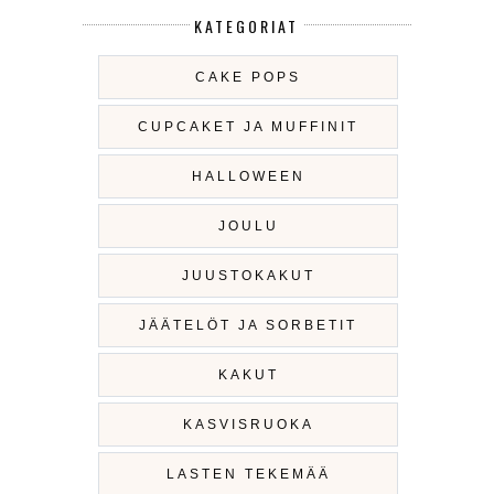
KATEGORIAT
CAKE POPS
CUPCAKET JA MUFFINIT
HALLOWEEN
JOULU
JUUSTOKAKUT
JÄÄTELÖT JA SORBETIT
KAKUT
KASVISRUOKA
LASTEN TEKEMÄÄ