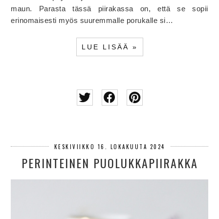
maun. Parasta tässä piirakassa on, että se sopii
erinomaisesti myös suuremmalle porukalle si…
LUE LISÄÄ »
KESKIVIIKKO 16. LOKAKUUTA 2024
PERINTEINEN PUOLUKKAPIIRAKKA