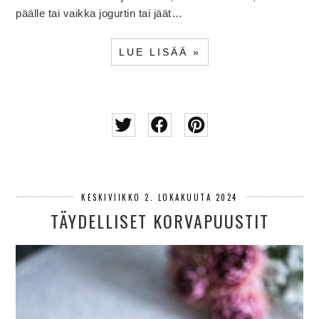
päälle tai vaikka jogurtin tai jäät…
LUE LISÄÄ »
KESKIVIIKKO 2. LOKAKUUTA 2024
TÄYDELLISET KORVAPUUSTIT