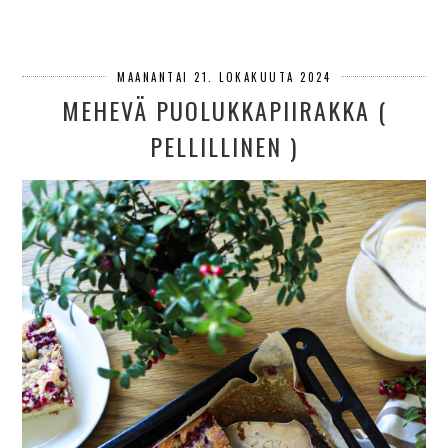
MAANANTAI 21. LOKAKUUTA 2024
MEHEVÄ PUOLUKKAPIIRAKKA (
PELLILLINEN )