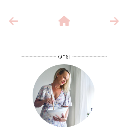
KATRI