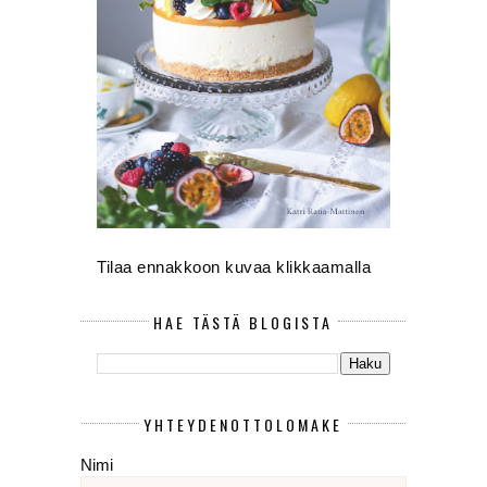
Tilaa ennakkoon kuvaa klikkaamalla
HAE TÄSTÄ BLOGISTA
YHTEYDENOTTOLOMAKE
Nimi