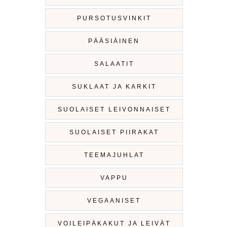
PURSOTUSVINKIT
PÄÄSIÄINEN
SALAATIT
SUKLAAT JA KARKIT
SUOLAISET LEIVONNAISET
SUOLAISET PIIRAKAT
TEEMAJUHLAT
VAPPU
VEGAANISET
VOILEIPÄKAKUT JA LEIVÄT