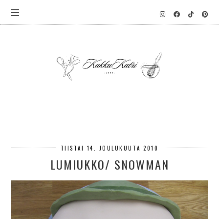
TIISTAI 14. JOULUKUUTA 2010
LUMIUKKO/ SNOWMAN