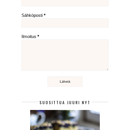
Sähköposti
*
Ilmoitus
*
SUOSITTUA JUURI NYT