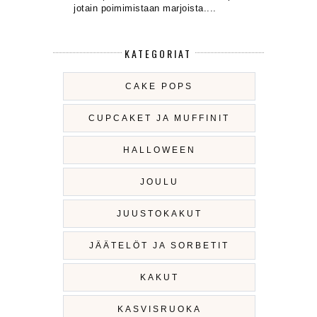
jotain poimimistaan marjoista....
KATEGORIAT
CAKE POPS
CUPCAKET JA MUFFINIT
HALLOWEEN
JOULU
JUUSTOKAKUT
JÄÄTELÖT JA SORBETIT
KAKUT
KASVISRUOKA