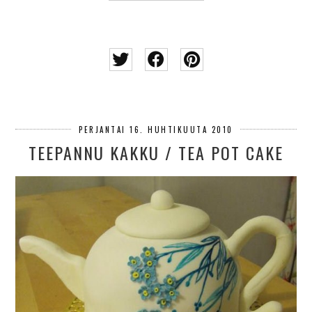
PERJANTAI 16. HUHTIKUUTA 2010
TEEPANNU KAKKU / TEA POT CAKE