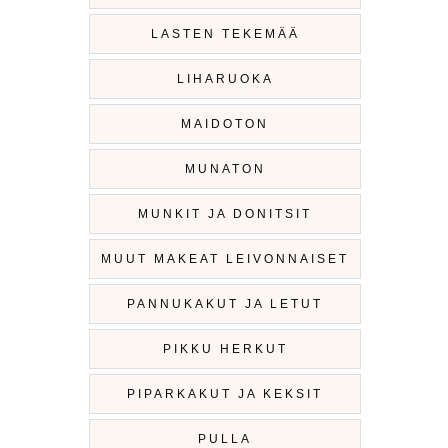
LASTEN TEKEMÄÄ
LIHARUOKA
MAIDOTON
MUNATON
MUNKIT JA DONITSIT
MUUT MAKEAT LEIVONNAISET
PANNUKAKUT JA LETUT
PIKKU HERKUT
PIPARKAKUT JA KEKSIT
PULLA