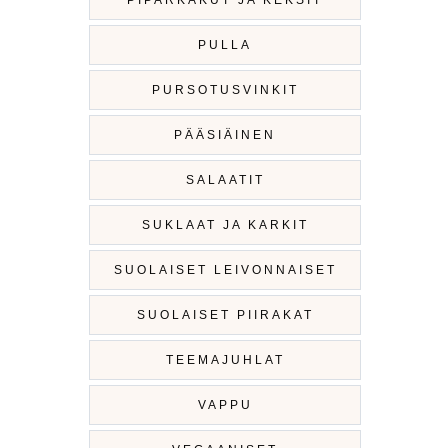
PIPARKAKUT JA KEKSIT
PULLA
PURSOTUSVINKIT
PÄÄSIÄINEN
SALAATIT
SUKLAAT JA KARKIT
SUOLAISET LEIVONNAISET
SUOLAISET PIIRAKAT
TEEMAJUHLAT
VAPPU