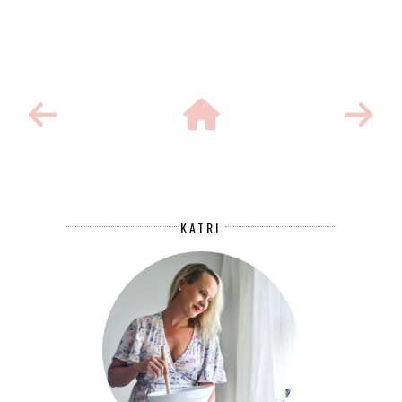
KATRI