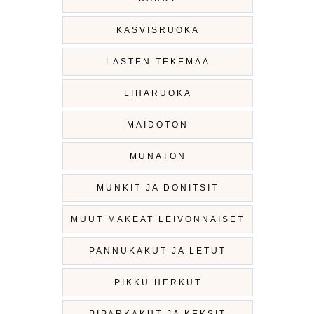
KASVISRUOKA
LASTEN TEKEMÄÄ
LIHARUOKA
MAIDOTON
MUNATON
MUNKIT JA DONITSIT
MUUT MAKEAT LEIVONNAISET
PANNUKAKUT JA LETUT
PIKKU HERKUT