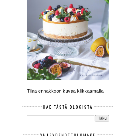
Tilaa ennakkoon kuvaa klikkaamalla
HAE TÄSTÄ BLOGISTA
YHTEYDENOTTOLOMAKE