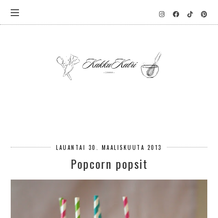
LAUANTAI 30. MAALISKUUTA 2013
Popcorn popsit