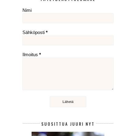
Nimi
Sähköposti
*
Ilmoitus
*
SUOSITTUA JUURI NYT