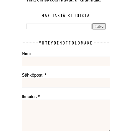
HAE TÄSTÄ BLOGISTA
YHTEYDENOTTOLOMAKE
Nimi
Sähköposti
*
Ilmoitus
*