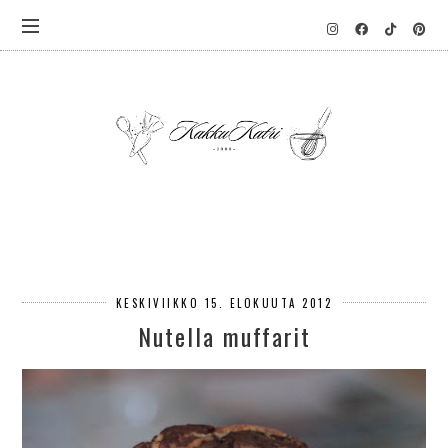
KESKIVIIKKO 15. ELOKUUTA 2012
Nutella muffarit