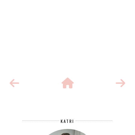
KATRI