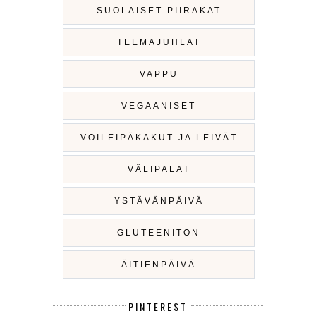
SUOLAISET PIIRAKAT
TEEMAJUHLAT
VAPPU
VEGAANISET
VOILEIPÄKAKUT JA LEIVÄT
VÄLIPALAT
YSTÄVÄNPÄIVÄ
GLUTEENITON
ÄITIENPÄIVÄ
PINTEREST