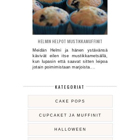
HELMIN HELPOT MUSTIKKAMUFFINIT
Meidän Helmi ja hänen ystävänsä
kävivät eilen itse mustikkametsällä,
kun lupasin että saavat sitten leipoa
jotain poimimistaan marjoista....
KATEGORIAT
CAKE POPS
CUPCAKET JA MUFFINIT
HALLOWEEN