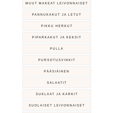
MUUT MAKEAT LEIVONNAISET
PANNUKAKUT JA LETUT
PIKKU HERKUT
PIPARKAKUT JA KEKSIT
PULLA
PURSOTUSVINKIT
PÄÄSIÄINEN
SALAATIT
SUKLAAT JA KARKIT
SUOLAISET LEIVONNAISET