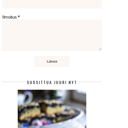
Ilmoitus
*
SUOSITTUA JUURI NYT