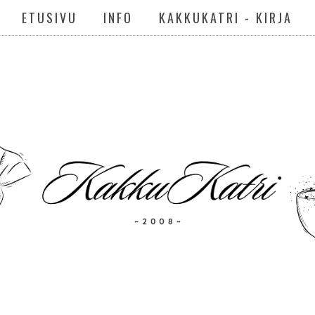
ETUSIVU
INFO
KAKKUKATRI - KIRJA