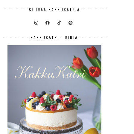
SEURAA KAKKUKATRIA
KAKKUKATRI - KIRJA