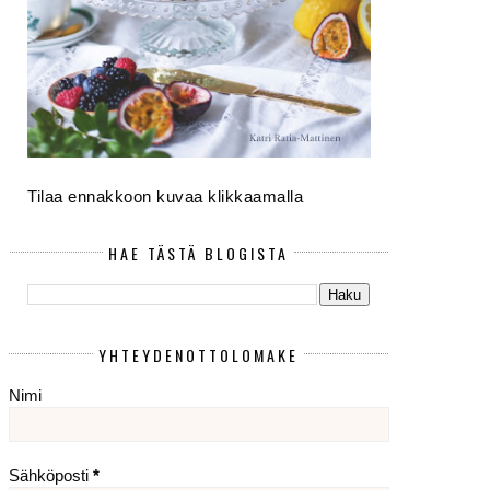
Tilaa ennakkoon kuvaa klikkaamalla
HAE TÄSTÄ BLOGISTA
YHTEYDENOTTOLOMAKE
Nimi
Sähköposti
*