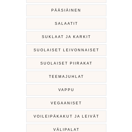
PÄÄSIÄINEN
SALAATIT
SUKLAAT JA KARKIT
SUOLAISET LEIVONNAISET
SUOLAISET PIIRAKAT
TEEMAJUHLAT
VAPPU
VEGAANISET
VOILEIPÄKAKUT JA LEIVÄT
VÄLIPALAT