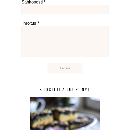
Sähköposti
*
Ilmoitus
*
SUOSITTUA JUURI NYT