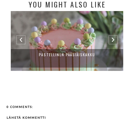
YOU MIGHT ALSO LIKE
PASTELLINEN PÄÄSIÄISKAKKU
0 COMMENTS:
LÄHETÄ KOMMENTTI