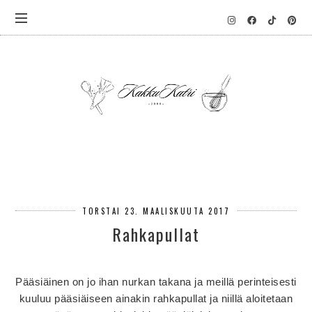
TORSTAI 23. MAALISKUUTA 2017
Rahkapullat
Pääsiäinen on jo ihan nurkan takana ja meillä perinteisesti
kuuluu pääsiäiseen ainakin rahkapullat ja niillä aloitetaan