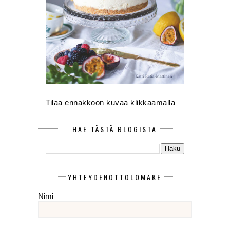
Tilaa ennakkoon kuvaa klikkaamalla
HAE TÄSTÄ BLOGISTA
YHTEYDENOTTOLOMAKE
Nimi