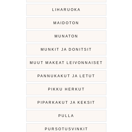
LIHARUOKA
MAIDOTON
MUNATON
MUNKIT JA DONITSIT
MUUT MAKEAT LEIVONNAISET
PANNUKAKUT JA LETUT
PIKKU HERKUT
PIPARKAKUT JA KEKSIT
PULLA
PURSOTUSVINKIT