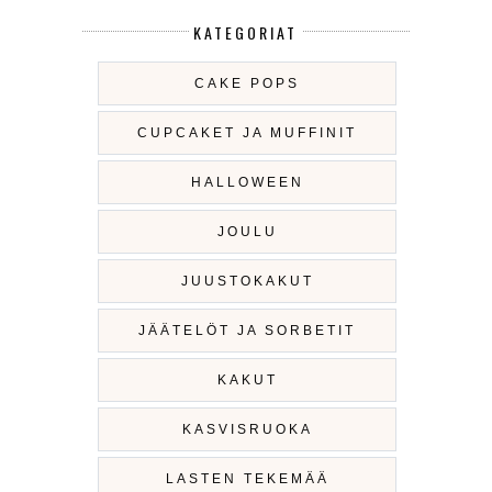
KATEGORIAT
CAKE POPS
CUPCAKET JA MUFFINIT
HALLOWEEN
JOULU
JUUSTOKAKUT
JÄÄTELÖT JA SORBETIT
KAKUT
KASVISRUOKA
LASTEN TEKEMÄÄ