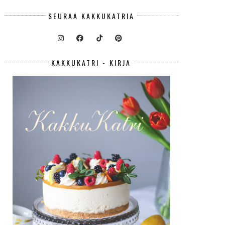
SEURAA KAKKUKATRIA
KAKKUKATRI - KIRJA