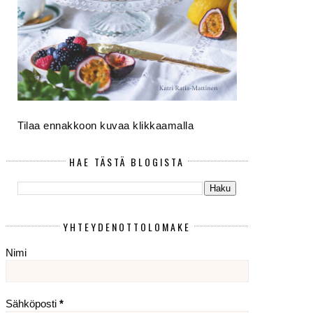
Tilaa ennakkoon kuvaa klikkaamalla
HAE TÄSTÄ BLOGISTA
YHTEYDENOTTOLOMAKE
Nimi
Sähköposti
*