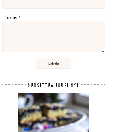
Ilmoitus
*
SUOSITTUA JUURI NYT