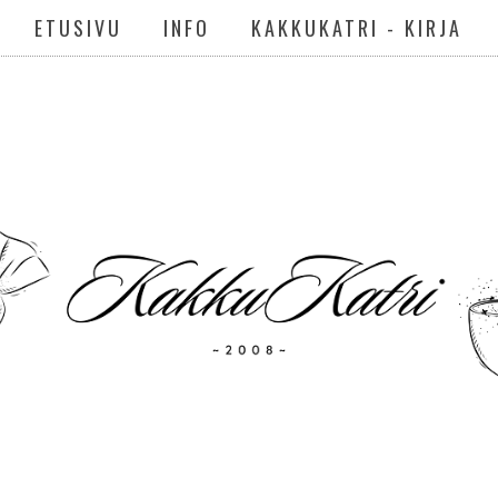
ETUSIVU
INFO
KAKKUKATRI - KIRJA