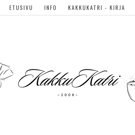
ETUSIVU
INFO
KAKKUKATRI - KIRJA