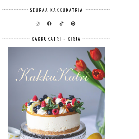
SEURAA KAKKUKATRIA
KAKKUKATRI - KIRJA