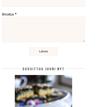
Ilmoitus
*
SUOSITTUA JUURI NYT