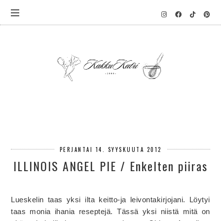
PERJANTAI 14. SYYSKUUTA 2012
ILLINOIS ANGEL PIE / Enkelten piiras
Lueskelin taas yksi ilta keitto-ja leivontakirjojani. Löytyi
taas monia ihania reseptejä. Tässä yksi niistä mitä on