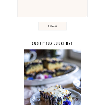
SUOSITTUA JUURI NYT