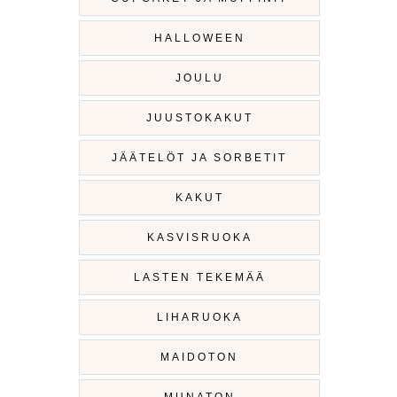
HALLOWEEN
JOULU
JUUSTOKAKUT
JÄÄTELÖT JA SORBETIT
KAKUT
KASVISRUOKA
LASTEN TEKEMÄÄ
LIHARUOKA
MAIDOTON