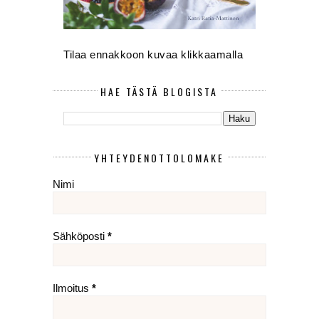
Tilaa ennakkoon kuvaa klikkaamalla
HAE TÄSTÄ BLOGISTA
YHTEYDENOTTOLOMAKE
Nimi
Sähköposti
*
Ilmoitus
*