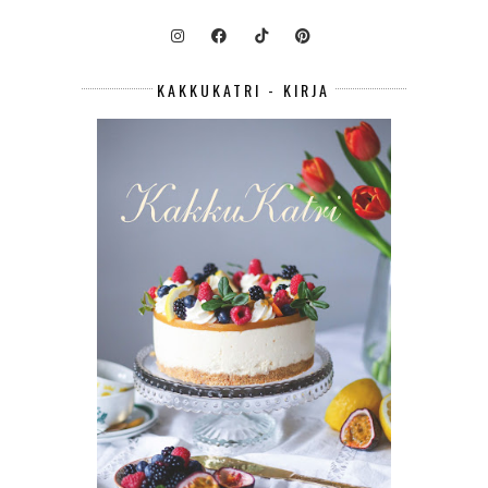
KAKKUKATRI - KIRJA