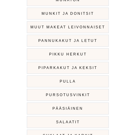
MUNATON
MUNKIT JA DONITSIT
MUUT MAKEAT LEIVONNAISET
PANNUKAKUT JA LETUT
PIKKU HERKUT
PIPARKAKUT JA KEKSIT
PULLA
PURSOTUSVINKIT
PÄÄSIÄINEN
SALAATIT