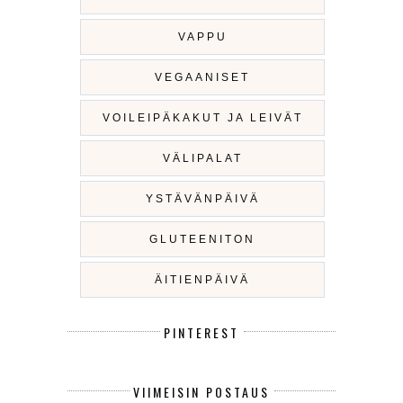
VAPPU
VEGAANISET
VOILEIPÄKAKUT JA LEIVÄT
VÄLIPALAT
YSTÄVÄNPÄIVÄ
GLUTEENITON
ÄITIENPÄIVÄ
PINTEREST
VIIMEISIN POSTAUS