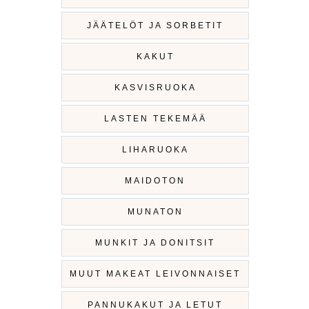
JÄÄTELÖT JA SORBETIT
KAKUT
KASVISRUOKA
LASTEN TEKEMÄÄ
LIHARUOKA
MAIDOTON
MUNATON
MUNKIT JA DONITSIT
MUUT MAKEAT LEIVONNAISET
PANNUKAKUT JA LETUT