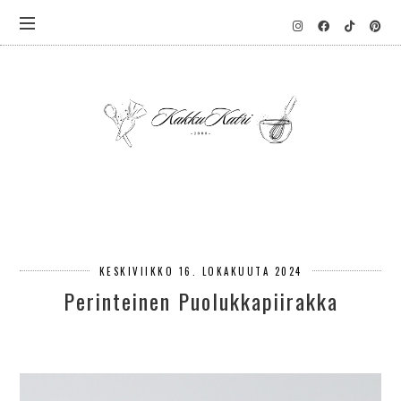
KESKIVIIKKO 16. LOKAKUUTA 2024
Perinteinen Puolukkapiirakka