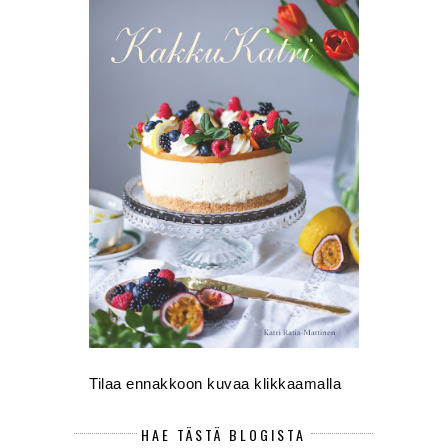
Tilaa ennakkoon kuvaa klikkaamalla
HAE TÄSTÄ BLOGISTA