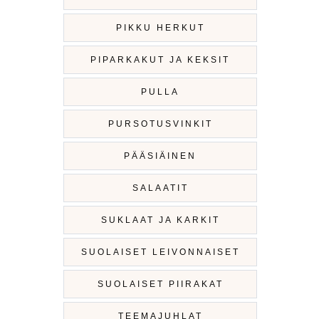
PIKKU HERKUT
PIPARKAKUT JA KEKSIT
PULLA
PURSOTUSVINKIT
PÄÄSIÄINEN
SALAATIT
SUKLAAT JA KARKIT
SUOLAISET LEIVONNAISET
SUOLAISET PIIRAKAT
TEEMAJUHLAT