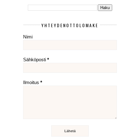
YHTEYDENOTTOLOMAKE
Nimi
Sähköposti
*
Ilmoitus
*